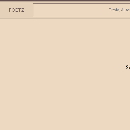
POETZ
S