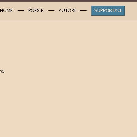
HOME
POESIE
AUTORI
SUPPORTACI
e.