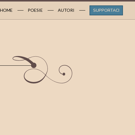
HOME
POESIE
AUTORI
SUPPORTACI