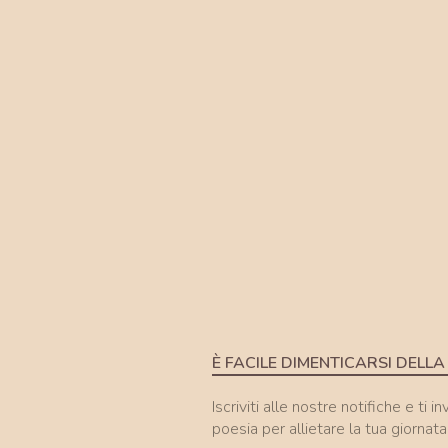
È FACILE DIMENTICARSI DELLA
Iscriviti alle nostre notifiche e ti i
poesia per allietare la tua giornata