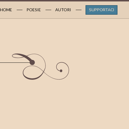
HOME
POESIE
AUTORI
SUPPORTACI