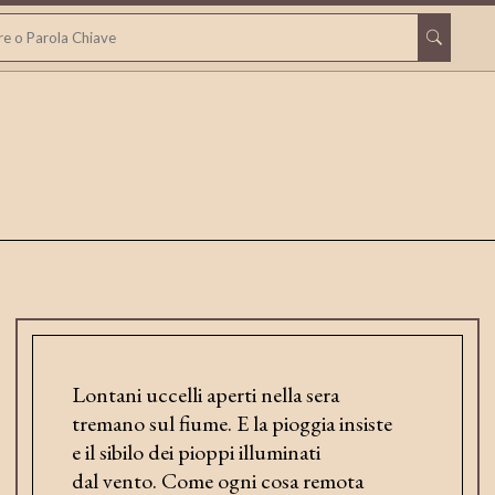
Lontani uccelli aperti nella sera
tremano sul fiume. E la pioggia insiste
e il sibilo dei pioppi illuminati
dal vento. Come ogni cosa remota