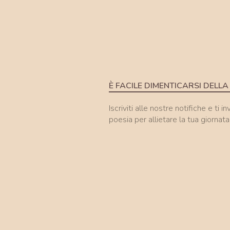
È FACILE DIMENTICARSI DELLA
Iscriviti alle nostre notifiche e ti i
poesia per allietare la tua giornata