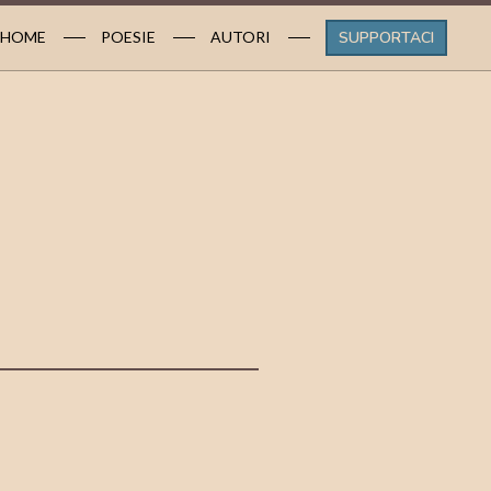
HOME
POESIE
AUTORI
SUPPORTACI