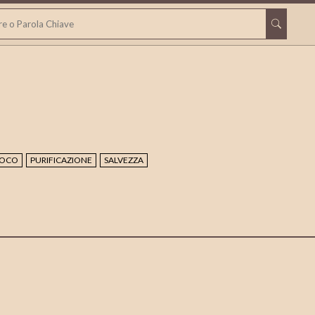
OCO
PURIFICAZIONE
SALVEZZA